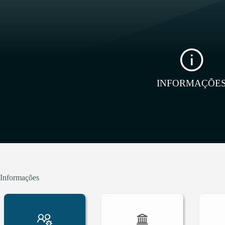
INFORMAÇÕE
Informações