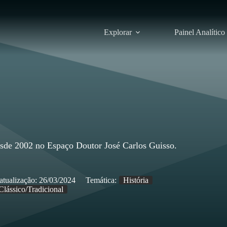
Explorar
Painel Analítico
esde 2002 no Espaço Doutor José Carlos Guisso.
atualização:
26/03/2024
Temática:
História
Clássico/Tradicional