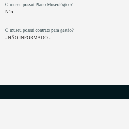
O museu possui Plano Museológico?
Não
O museu possui contrato para gestão?
- NÃO INFORMADO -