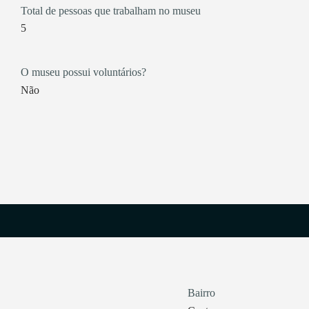
Total de pessoas que trabalham no museu
5
O museu possui voluntários?
Não
Bairro