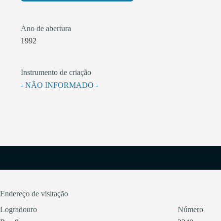
Ano de abertura
1992
Instrumento de criação
- NÃO INFORMADO -
Endereço de visitação
Logradouro
Número