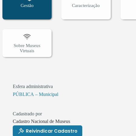
Gestão
Caracterização
Sobre Museus
Virtuais
Esfera administrativa
PÚBLICA – Municipal
Cadastrado por
Cadastro Nacional de Museus
Reivindicar Cadastro