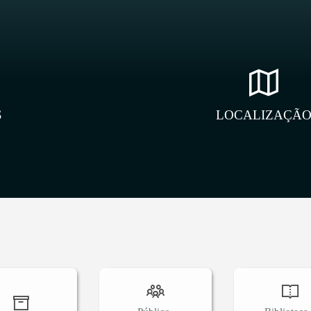
S
LOCALIZAÇÃ