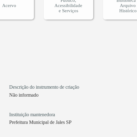
Público,
Biblioteca
Acervo
Acessibilidade
Arquivo
e Serviços
Histórico
Descrição do instrumento de criação
Não informado
Instituição mantenedora
Prefeitura Municipal de Jales SP