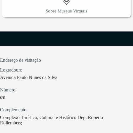
Sobre Museus Virtuais
Endereço de visitação
Logradouro
Avenida Paulo Nunes da Silva
Número
s/n
Complemento
Complexo Turístico, Cultural e Histórico Dep. Roberto
Rollemberg