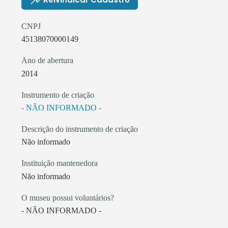
CNPJ
45138070000149
Ano de abertura
2014
Instrumento de criação
- NÃO INFORMADO -
Descrição do instrumento de criação
Não informado
Instituição mantenedora
Não informado
O museu possui voluntários?
- NÃO INFORMADO -