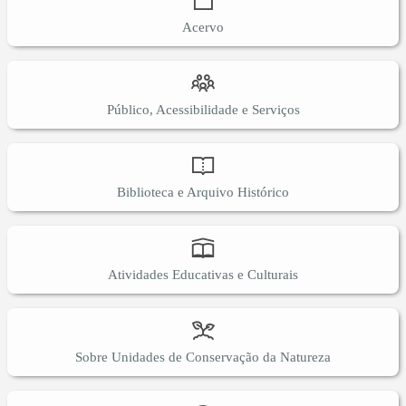
Acervo
Público, Acessibilidade e Serviços
Biblioteca e Arquivo Histórico
Atividades Educativas e Culturais
Sobre Unidades de Conservação da Natureza