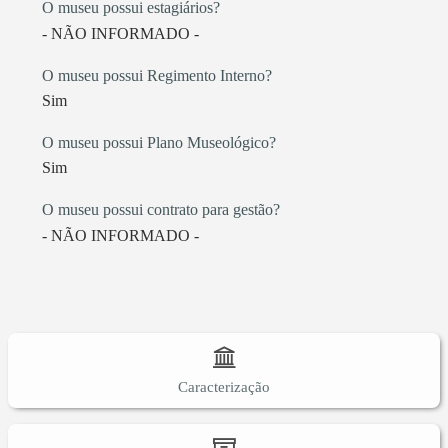
O museu possui estagiários?
- NÃO INFORMADO -
O museu possui Regimento Interno?
Sim
O museu possui Plano Museológico?
Sim
O museu possui contrato para gestão?
- NÃO INFORMADO -
Caracterização