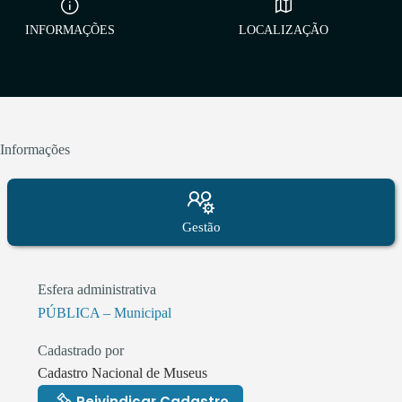
INFORMAÇÕES
LOCALIZAÇÃO
Informações
Gestão
Esfera administrativa
PÚBLICA – Municipal
Cadastrado por
Cadastro Nacional de Museus
Reivindicar Cadastro