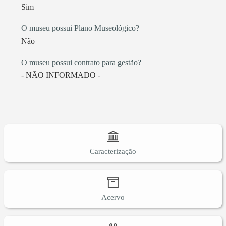
Sim
O museu possui Plano Museológico?
Não
O museu possui contrato para gestão?
- NÃO INFORMADO -
Caracterização
Acervo