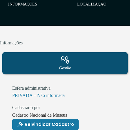
INFORMAÇÕES
LOCALIZAÇÃO
Informações
Gestão
Esfera administrativa
PRIVADA – Não informada
Cadastrado por
Cadastro Nacional de Museus
Reivindicar Cadastro