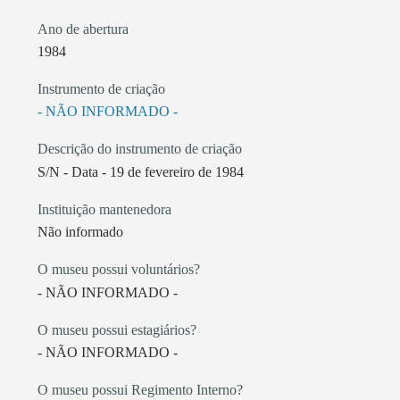
Ano de abertura
1984
Instrumento de criação
- NÃO INFORMADO -
Descrição do instrumento de criação
S/N - Data - 19 de fevereiro de 1984
Instituição mantenedora
Não informado
O museu possui voluntários?
- NÃO INFORMADO -
O museu possui estagiários?
- NÃO INFORMADO -
O museu possui Regimento Interno?