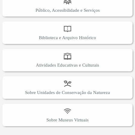
Público, Acessibilidade e Serviços
Biblioteca e Arquivo Histórico
Atividades Educativas e Culturais
Sobre Unidades de Conservação da Natureza
Sobre Museus Virtuais