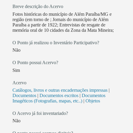
Breve descrição do Acervo
Fotos históricas do município de Além Paraíba/MG e
região (em torno de ; Jornais do município de Além
Paraíba a partir de 1922; Entrevistas de resgate de
memória oral de 10 cidades da Zona da Mata Mineira;
O Ponto já realizou o Inventário Participativo?
Não
O Ponto possui Acervo?
Sim
Acervo
Catálogos, livros e outras encadernações impressas
|
Documentos
|
Documentos escritos
|
Documentos
Imagéticos (Fotografias, mapas, etc..)
|
Objetos
O Acervo já foi inventariado?
Não