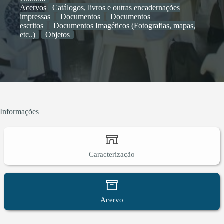
Acervos
Catálogos, livros e outras encadernações
impressas
Documentos
Documentos
escritos
Documentos Imagéticos (Fotografias, mapas,
etc..)
Objetos
Informações
Caracterização
Acervo