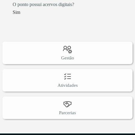
O ponto possui acervos digitais?
Sim
Gestão
Atividades
Parcerias