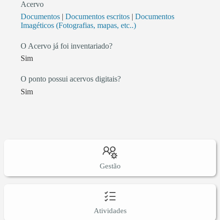
Acervo
Documentos
|
Documentos escritos
|
Documentos
Imagéticos (Fotografias, mapas, etc..)
O Acervo já foi inventariado?
Sim
O ponto possui acervos digitais?
Sim
Gestão
Atividades