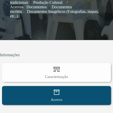
tradicionais
Produção Cultural
Acervos
Documentos
Documentos
escritos
Documentos Imagéticos (Fotografias, mapas,
etc..)
Informações
Caracterização
Acervo