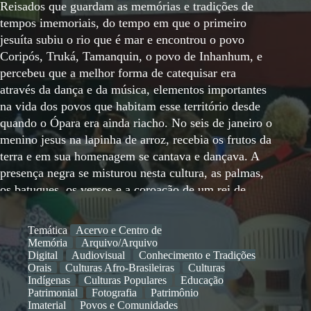
Temática
Acervo e Centro de
Memória
Arquivo/Arquivo
Digital
Audiovisual
Conhecimento e Tradições
Orais
Culturas Afro-Brasileiras
Culturas
Indígenas
Culturas Populares
Educação
Patrimonial
Fotografia
Patrimônio
Imaterial
Povos e Comunidades