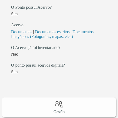
O Ponto possui Acervo?
Sim
Acervo
Documentos
|
Documentos escritos
|
Documentos
Imagéticos (Fotografias, mapas, etc..)
O Acervo já foi inventariado?
Não
O ponto possui acervos digitais?
Sim
Gestão