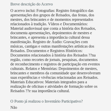
Breve descrição do Acervo
O acervo inclui: Fotografias: Registro fotográfico das
apresentações dos grupos de Reisados, das festas, dos
mestres, dos brincantes e de momentos representados
relacionados à tradição. Vídeos e Documentários:
Material audiovisual que conta a história dos Reisados,
documenta apresentações, depoimentos de mestres e
brincantes, e apresenta a importância cultural dessa
manifestação. Registro de Áudio: Gravações com
músicas, cantigas e outras manifestações artísticas dos
Reisados. Documentos e Registros Históricos:
Documentos relacionados à história dos Reisados ??na
região, como recortes de jornais, pesquisas, documentos
de reconhecimento e registros de participação em eventos
culturais. Relatos e Memórias: Depoimentos de mestres,
brincantes e membros da comunidade que desenvolveram
suas experiências e vivências relacionadas aos Reisados.
Materiais Educativos: Materiais integrados para a
realização de oficinas e atividades de formação sobre os
Reisados ??e sua importância cultural.
O Ponto já realizou o Inventário Participativo?
Não