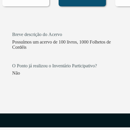
Breve descrição do Acervo
Possuímos um acervo de 100 livros, 1000 Folhetos de
Cordéis
O Ponto já realizou o Inventário Participativo?
Não