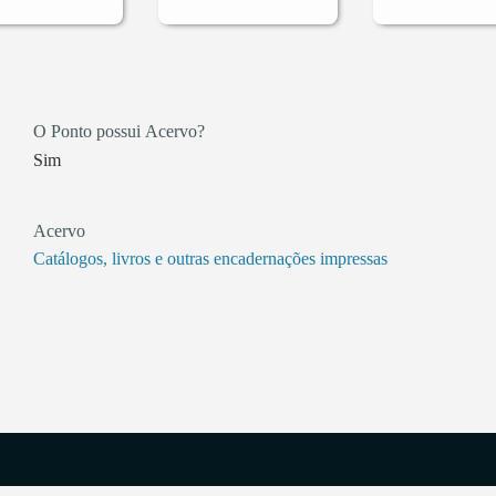
O Ponto possui Acervo?
Sim
Acervo
Catálogos, livros e outras encadernações impressas