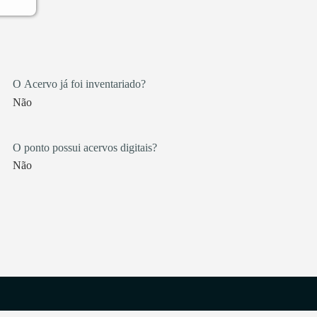
O Acervo já foi inventariado?
Não
O ponto possui acervos digitais?
Não