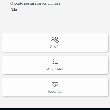
O ponto possui acervos digitais?
Não
Gestão
Atividades
Parcerias