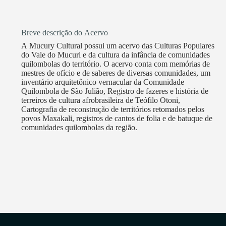
Breve descrição do Acervo
A Mucury Cultural possui um acervo das Culturas Populares
do Vale do Mucuri e da cultura da infância de comunidades
quilombolas do território. O acervo conta com memórias de
mestres de ofício e de saberes de diversas comunidades, um
inventário arquitetônico vernacular da Comunidade
Quilombola de São Julião, Registro de fazeres e história de
terreiros de cultura afrobrasileira de Teófilo Otoni,
Cartografia de reconstrução de territórios retomados pelos
povos Maxakali, registros de cantos de folia e de batuque de
comunidades quilombolas da região.