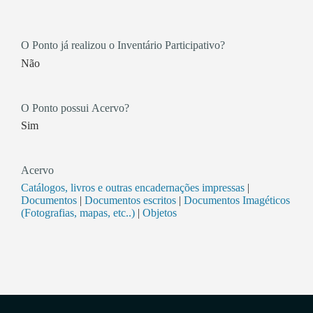
O Ponto já realizou o Inventário Participativo?
Não
O Ponto possui Acervo?
Sim
Acervo
Catálogos, livros e outras encadernações impressas
|
Documentos
|
Documentos escritos
|
Documentos Imagéticos
(Fotografias, mapas, etc..)
|
Objetos