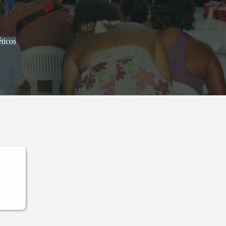
ticos