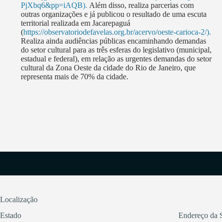
PjXbq6&pp=iAQB).
Além disso, realiza parcerias com
outras organizações e já publicou o resultado de uma escuta
territorial realizada em Jacarepaguá
(
https://observatoriodefavelas.org.br/acervo/oeste-carioca-2/).
Realiza ainda audiências públicas encaminhando demandas
do setor cultural para as três esferas do legislativo (municipal,
estadual e federal), em relação as urgentes demandas do setor
cultural da Zona Oeste da cidade do Rio de Janeiro, que
representa mais de 70% da cidade.
Localização
Estado
Endereço da 