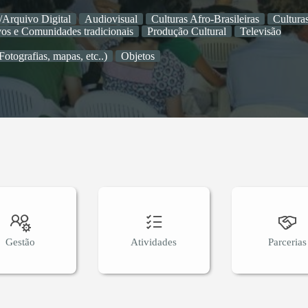
/Arquivo Digital
Audiovisual
Culturas Afro-Brasileiras
Cultura
os e Comunidades tradicionais
Produção Cultural
Televisão
otografias, mapas, etc..)
Objetos
Gestão
Atividades
Parcerias