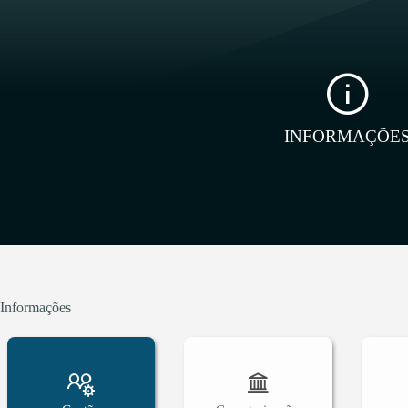
INFORMAÇÕE
Informações