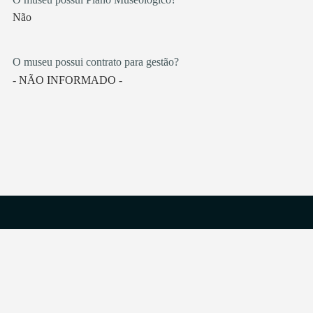
Não
O museu possui contrato para gestão?
- NÃO INFORMADO -