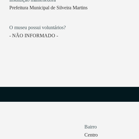
Prefeitura Municipal de Silveira Martins
O museu possui voluntários?
- NÃO INFORMADO -
Bairro
Centro