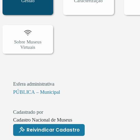
Gestão
Caracterização
Sobre Museus
Virtuais
Esfera administrativa
PÚBLICA – Municipal
Cadastrado por
Cadastro Nacional de Museus
Reivindicar Cadastro