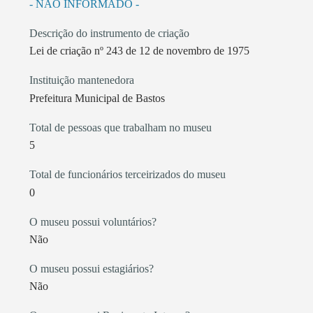
- NÃO INFORMADO -
Descrição do instrumento de criação
Lei de criação nº 243 de 12 de novembro de 1975
Instituição mantenedora
Prefeitura Municipal de Bastos
Total de pessoas que trabalham no museu
5
Total de funcionários terceirizados do museu
0
O museu possui voluntários?
Não
O museu possui estagiários?
Não