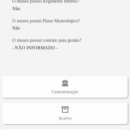
O museu possui Regimento Interno?
Não
O museu possui Plano Museológico?
Não
O museu possui contrato para gestão?
- NÃO INFORMADO -
Caracterização
Acervo