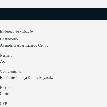
Endereço de visitação
Logradouro
Avenida Gaspar Ricardo Centro
Número
757
Complemento
Em frente à Praça Kunito Miyasaka
Bairro
Centro
CEP