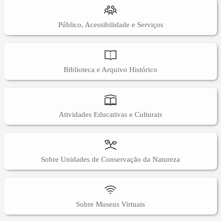
Público, Acessibilidade e Serviços
Biblioteca e Arquivo Histórico
Atividades Educativas e Culturais
Sobre Unidades de Conservação da Natureza
Sobre Museus Virtuais