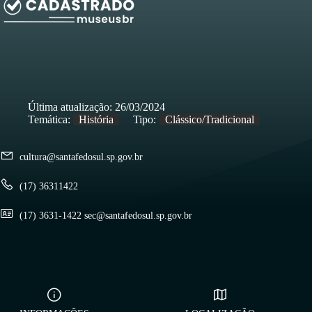
Última atualização:
26/03/2024
Temática:
História
Tipo:
Clássico/Tradicional
cultura@santafedosul.sp.gov.br
(17) 36311422
(17) 3631-1422 sec@santafedosul.sp.gov.br