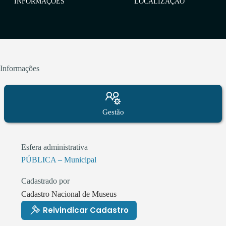
INFORMAÇÕES
LOCALIZAÇÃO
Informações
Gestão
Esfera administrativa
PÚBLICA – Municipal
Cadastrado por
Cadastro Nacional de Museus
Reivindicar Cadastro