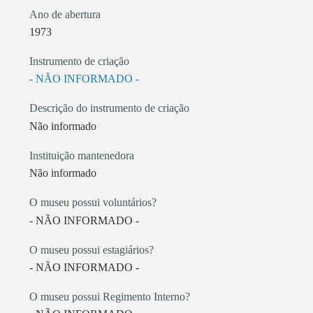
Ano de abertura
1973
Instrumento de criação
- NÃO INFORMADO -
Descrição do instrumento de criação
Não informado
Instituição mantenedora
Não informado
O museu possui voluntários?
- NÃO INFORMADO -
O museu possui estagiários?
- NÃO INFORMADO -
O museu possui Regimento Interno?