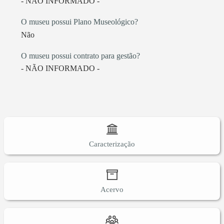
- NÃO INFORMADO -
O museu possui Plano Museológico?
Não
O museu possui contrato para gestão?
- NÃO INFORMADO -
Caracterização
Acervo