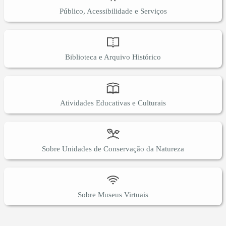
Público, Acessibilidade e Serviços
Biblioteca e Arquivo Histórico
Atividades Educativas e Culturais
Sobre Unidades de Conservação da Natureza
Sobre Museus Virtuais