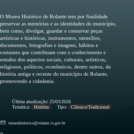
O Museu Histórico de Rolante tem por finalidade
preservar as memórias e as identidades do município,
bem como, divulgar, guardar e conservar peças
artísticas e históricas, instrumentos, utensílios,
documentos, fotografias e imagens, hábitos e
costumes que contribuam com o conhecimento e
estudos dos aspectos sociais, culturais, artísticos,
religiosos, políticos, econômicos, dentre outros, da
história antiga e recente do município de Rolante,
promovendo a cidadania.
Última atualização:
25/03/2026
Temática:
História
Tipo:
Clássico/Tradicional
museuhistorico@rolante.rs.gov.br