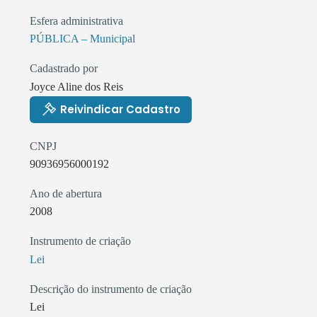
Esfera administrativa
PÚBLICA – Municipal
Cadastrado por
Joyce Aline dos Reis
Reivindicar Cadastro
CNPJ
90936956000192
Ano de abertura
2008
Instrumento de criação
Lei
Descrição do instrumento de criação
Lei