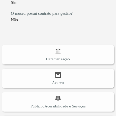
Sim
O museu possui contrato para gestão?
Não
Caracterização
Acervo
Público, Acessibilidade e Serviços