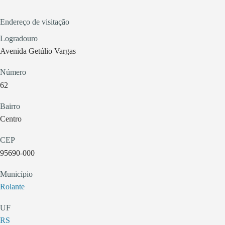
Endereço de visitação
Logradouro
Avenida Getúlio Vargas
Número
62
Bairro
Centro
CEP
95690-000
Município
Rolante
UF
RS