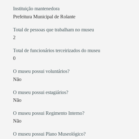
Instituição mantenedora
Prefeitura Municipal de Rolante
Total de pessoas que trabalham no museu
2
Total de funcionários terceirizados do museu
0
O museu possui voluntários?
Não
O museu possui estagiários?
Não
O museu possui Regimento Interno?
Não
O museu possui Plano Museológico?