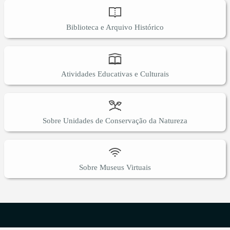
Biblioteca e Arquivo Histórico
Atividades Educativas e Culturais
Sobre Unidades de Conservação da Natureza
Sobre Museus Virtuais