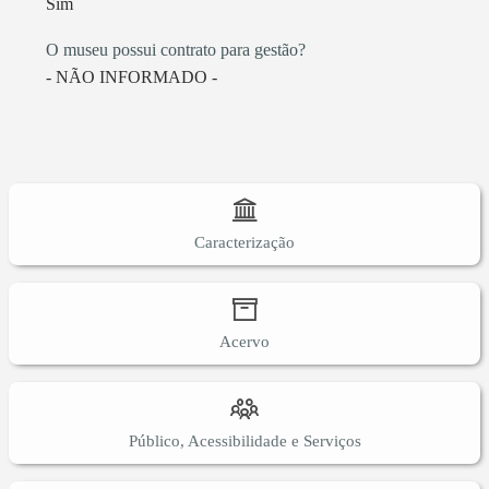
Sim
O museu possui contrato para gestão?
- NÃO INFORMADO -
Caracterização
Acervo
Público, Acessibilidade e Serviços