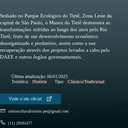
Sediado no Parque Ecológico do Tietê, Zona Leste da
capital de São Paulo, o Museu do Tietê demonstra as
transformações sofridas ao longo dos anos pelo Rio
Tietê, fruto de um desenvolvimento econômico
desorganizado e predatório, assim como a sua
recuperação através dos projetos levados a cabo pelo
DAEE e outros órgãos governamentais.
Última atualização:
06/01/2025
Temática:
História
Tipo:
Clássico/Tradicional
centroculturalriotiete.pet@gmail.com
(11) 29581477