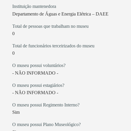
Instituição mantenedora
Departamento de Águas e Energia Elétrica – DAEE
Total de pessoas que trabalham no museu
0
Total de funcionários terceirizados do museu
0
O museu possui voluntários?
- NÃO INFORMADO -
O museu possui estagiários?
- NÃO INFORMADO -
O museu possui Regimento Interno?
Sim
O museu possui Plano Museológico?