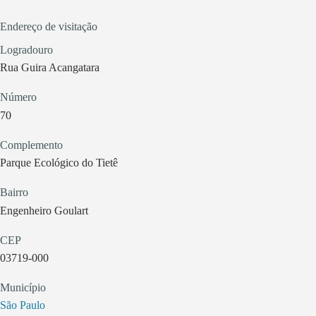
Endereço de visitação
Logradouro
Rua Guira Acangatara
Número
70
Complemento
Parque Ecológico do Tietê
Bairro
Engenheiro Goulart
CEP
03719-000
Município
São Paulo