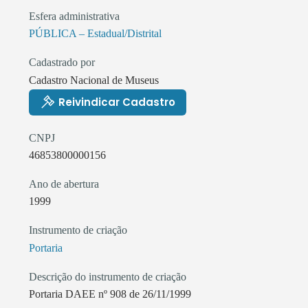
Esfera administrativa
PÚBLICA – Estadual/Distrital
Cadastrado por
Cadastro Nacional de Museus
Reivindicar Cadastro
CNPJ
46853800000156
Ano de abertura
1999
Instrumento de criação
Portaria
Descrição do instrumento de criação
Portaria DAEE nº 908 de 26/11/1999