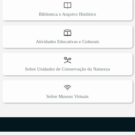
Biblioteca e Arquivo Histórico
Atividades Educativas e Culturais
Sobre Unidades de Conservação da Natureza
Sobre Museus Virtuais