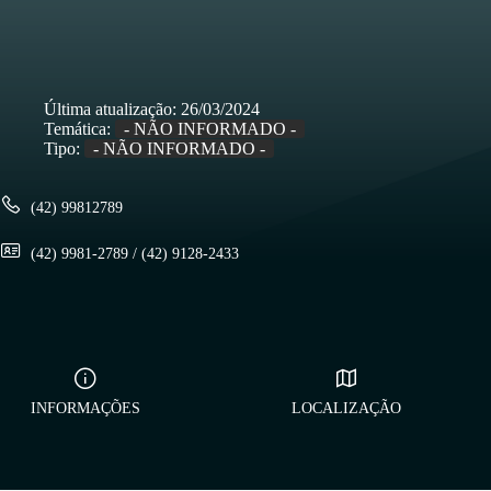
Última atualização:
26/03/2024
Temática:
- NÃO INFORMADO -
Tipo:
- NÃO INFORMADO -
(42) 99812789
(42) 9981-2789 / (42) 9128-2433
INFORMAÇÕES
LOCALIZAÇÃO