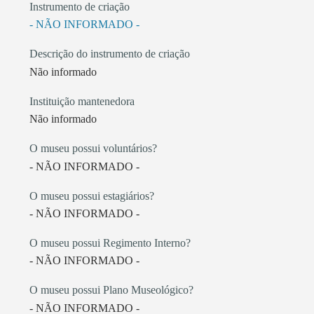
Instrumento de criação
- NÃO INFORMADO -
Descrição do instrumento de criação
Não informado
Instituição mantenedora
Não informado
O museu possui voluntários?
- NÃO INFORMADO -
O museu possui estagiários?
- NÃO INFORMADO -
O museu possui Regimento Interno?
- NÃO INFORMADO -
O museu possui Plano Museológico?
- NÃO INFORMADO -