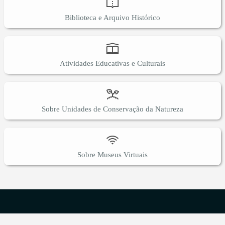
Biblioteca e Arquivo Histórico
Atividades Educativas e Culturais
Sobre Unidades de Conservação da Natureza
Sobre Museus Virtuais