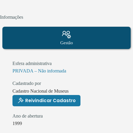
Informações
Gestão
Esfera administrativa
PRIVADA – Não informada
Cadastrado por
Cadastro Nacional de Museus
Reivindicar Cadastro
Ano de abertura
1999