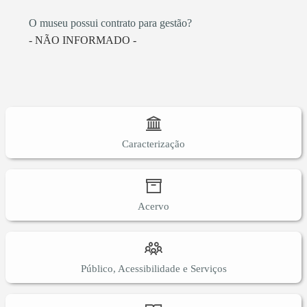
O museu possui contrato para gestão?
- NÃO INFORMADO -
Caracterização
Acervo
Público, Acessibilidade e Serviços