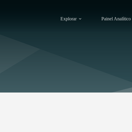
Explorar
Painel Analítico