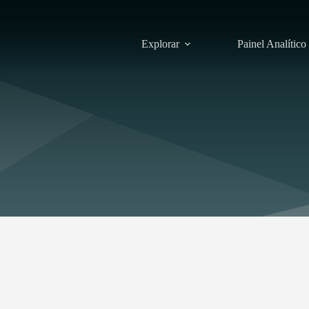
Explorar
Painel Analítico