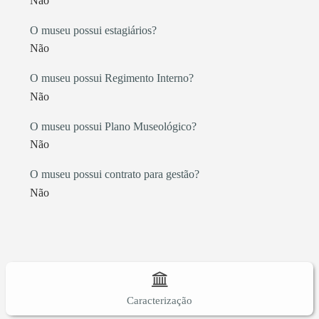
Não
O museu possui estagiários?
Não
O museu possui Regimento Interno?
Não
O museu possui Plano Museológico?
Não
O museu possui contrato para gestão?
Não
Caracterização