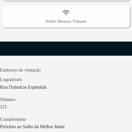
Sobre Museus Virtuais
Endereço de visitação
Logradouro
Rua Dalmácio Espindula
Número
115
Complemento
Próximo ao Salão da Melhor Idade