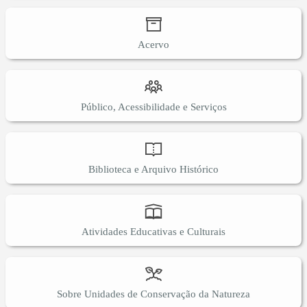
Acervo
Público, Acessibilidade e Serviços
Biblioteca e Arquivo Histórico
Atividades Educativas e Culturais
Sobre Unidades de Conservação da Natureza