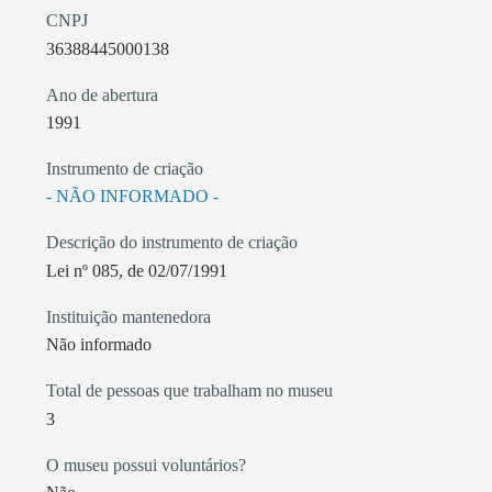
CNPJ
36388445000138
Ano de abertura
1991
Instrumento de criação
- NÃO INFORMADO -
Descrição do instrumento de criação
Lei nº 085, de 02/07/1991
Instituição mantenedora
Não informado
Total de pessoas que trabalham no museu
3
O museu possui voluntários?