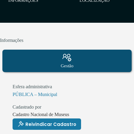
INFORMAÇÕES
LOCALIZAÇÃO
Informações
Gestão
Esfera administrativa
PÚBLICA – Municipal
Cadastrado por
Cadastro Nacional de Museus
Reivindicar Cadastro