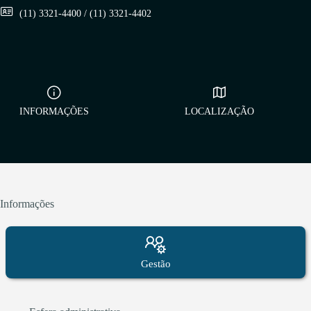
(11) 3321-4400 / (11) 3321-4402
INFORMAÇÕES
LOCALIZAÇÃO
Informações
Gestão