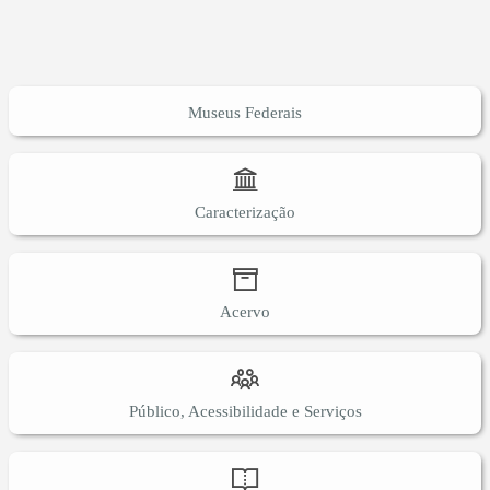
Museus Federais
Caracterização
Acervo
Público, Acessibilidade e Serviços