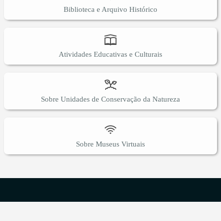
Biblioteca e Arquivo Histórico
Atividades Educativas e Culturais
Sobre Unidades de Conservação da Natureza
Sobre Museus Virtuais