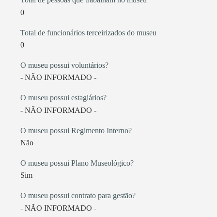
0
Total de funcionários terceirizados do museu
0
O museu possui voluntários?
- NÃO INFORMADO -
O museu possui estagiários?
- NÃO INFORMADO -
O museu possui Regimento Interno?
Não
O museu possui Plano Museológico?
Sim
O museu possui contrato para gestão?
- NÃO INFORMADO -