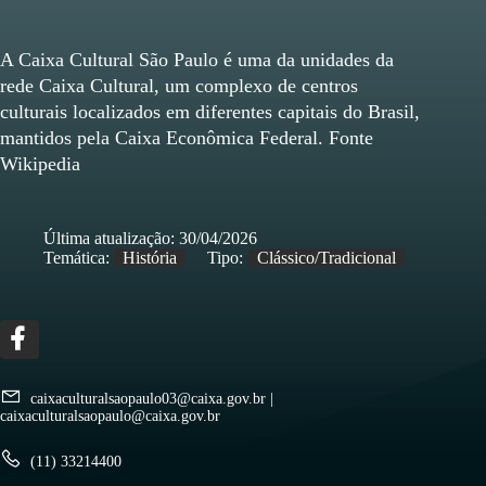
A Caixa Cultural São Paulo é uma da unidades da
rede Caixa Cultural, um complexo de centros
culturais localizados em diferentes capitais do Brasil,
mantidos pela Caixa Econômica Federal. Fonte
Wikipedia
Última atualização:
30/04/2026
Temática:
História
Tipo:
Clássico/Tradicional
caixaculturalsaopaulo03@caixa.gov.br
|
caixaculturalsaopaulo@caixa.gov.br
(11) 33214400