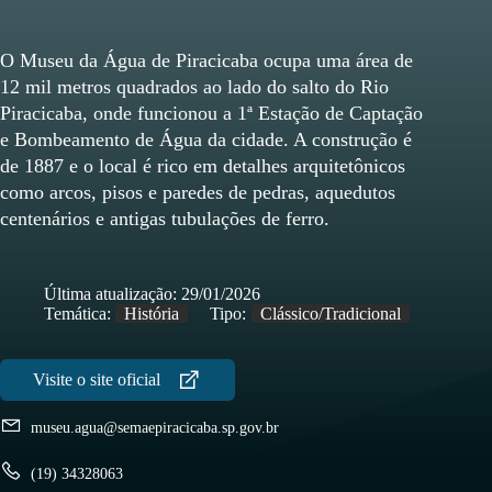
O Museu da Água de Piracicaba ocupa uma área de
12 mil metros quadrados ao lado do salto do Rio
Piracicaba, onde funcionou a 1ª Estação de Captação
e Bombeamento de Água da cidade. A construção é
de 1887 e o local é rico em detalhes arquitetônicos
como arcos, pisos e paredes de pedras, aquedutos
centenários e antigas tubulações de ferro.
Última atualização:
29/01/2026
Temática:
História
Tipo:
Clássico/Tradicional
museu.agua@semaepiracicaba.sp.gov.br
(19) 34328063