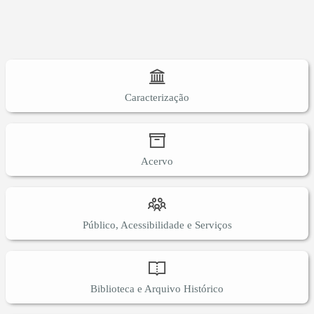
Caracterização
Acervo
Público, Acessibilidade e Serviços
Biblioteca e Arquivo Histórico