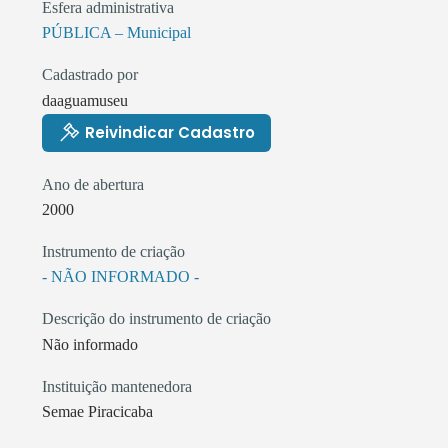
Esfera administrativa
PÚBLICA – Municipal
Cadastrado por
daaguamuseu
Reivindicar Cadastro
Ano de abertura
2000
Instrumento de criação
- NÃO INFORMADO -
Descrição do instrumento de criação
Não informado
Instituição mantenedora
Semae Piracicaba