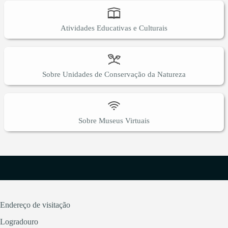
Atividades Educativas e Culturais
Sobre Unidades de Conservação da Natureza
Sobre Museus Virtuais
Endereço de visitação
Logradouro