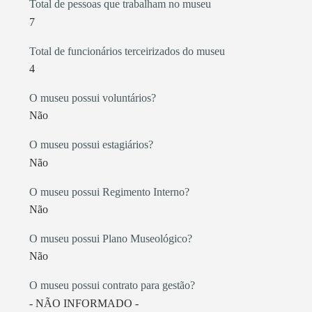
Total de pessoas que trabalham no museu
7
Total de funcionários terceirizados do museu
4
O museu possui voluntários?
Não
O museu possui estagiários?
Não
O museu possui Regimento Interno?
Não
O museu possui Plano Museológico?
Não
O museu possui contrato para gestão?
- NÃO INFORMADO -