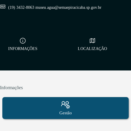
(19) 3432-8063 museu.agua@semaepiracicaba.sp.gov.br
INFORMAÇÕES
LOCALIZAÇÃO
Informações
Gestão