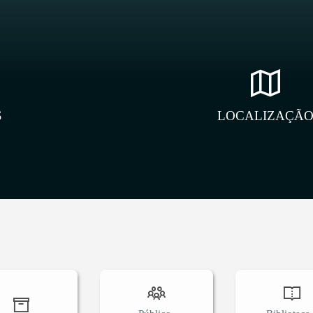
S
LOCALIZAÇÃ