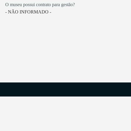
O museu possui contrato para gestão?
- NÃO INFORMADO -