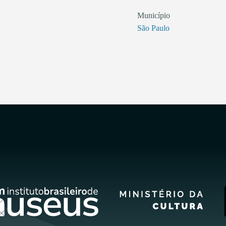
Município
São Paulo