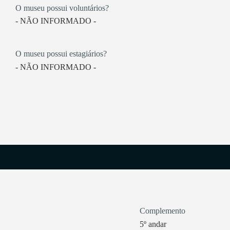
O museu possui voluntários?
- NÃO INFORMADO -
O museu possui estagiários?
- NÃO INFORMADO -
Complemento
5º andar