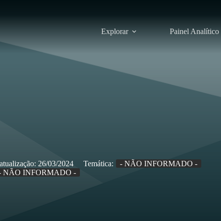
Explorar
Painel Analítico
atualização:
26/03/2024
Temática:
- NÃO INFORMADO -
- NÃO INFORMADO -