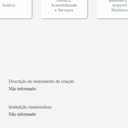
Público,
Biblioteca
Acervo
Acessibilidade
Arquivo
e Serviços
Histórico
Descrição do instrumento de criação
Não informado
Instituição mantenedora
Não informado