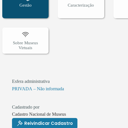
Gestão
Caracterização
Sobre Museus
Virtuais
Esfera administrativa
PRIVADA – Não informada
Cadastrado por
Cadastro Nacional de Museus
Reivindicar Cadastro