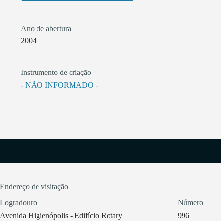
Ano de abertura
2004
Instrumento de criação
- NÃO INFORMADO -
Endereço de visitação
Logradouro
Número
Avenida Higienópolis - Edifício Rotary
996