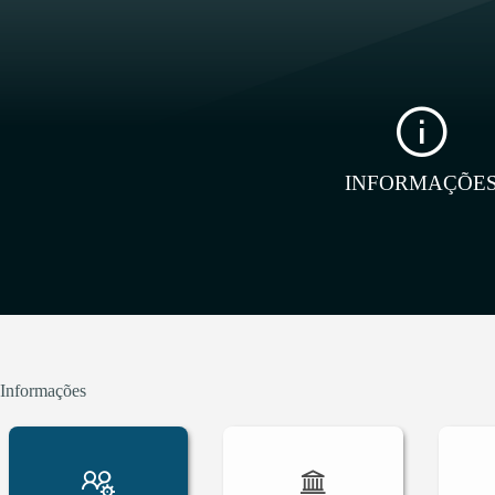
INFORMAÇÕE
Informações