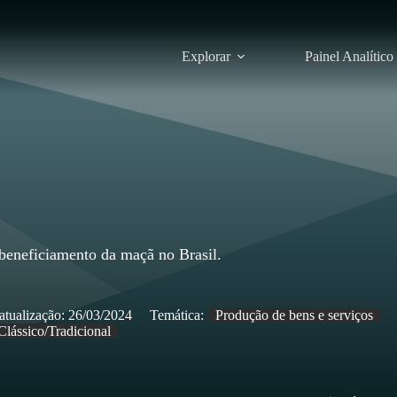
Explorar
Painel Analítico
 beneficiamento da maçã no Brasil.
atualização:
26/03/2024
Temática:
Produção de bens e serviços
Clássico/Tradicional