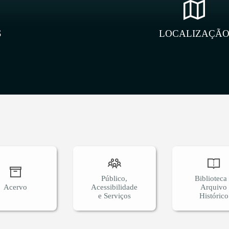
S
LOCALIZAÇÃ
Público,
Biblioteca
Acervo
Acessibilidade
Arquivo
e Serviços
Histórico