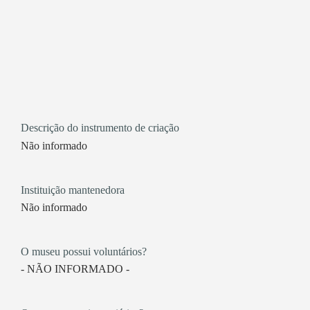
Descrição do instrumento de criação
Não informado
Instituição mantenedora
Não informado
O museu possui voluntários?
- NÃO INFORMADO -