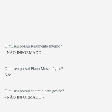
O museu possui Regimento Interno?
- NÃO INFORMADO -
O museu possui Plano Museológico?
Não
O museu possui contrato para gestão?
- NÃO INFORMADO -