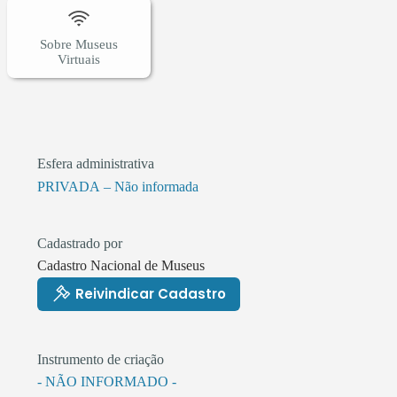
Sobre Museus
Virtuais
Esfera administrativa
PRIVADA – Não informada
Cadastrado por
Cadastro Nacional de Museus
Reivindicar Cadastro
Instrumento de criação
- NÃO INFORMADO -