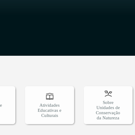
O
Sobre
 e
Atividades
Unidades de
Educativas e
Conservação
Culturais
da Natureza