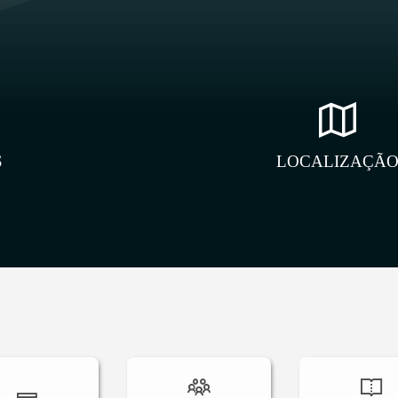
S
LOCALIZAÇÃ