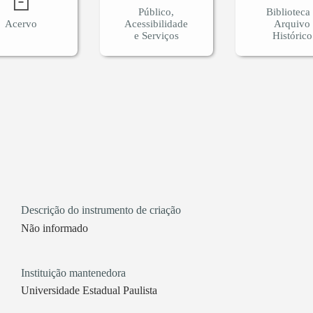
Público,
Biblioteca
Acervo
Acessibilidade
Arquivo
e Serviços
Histórico
Descrição do instrumento de criação
Não informado
Instituição mantenedora
Universidade Estadual Paulista