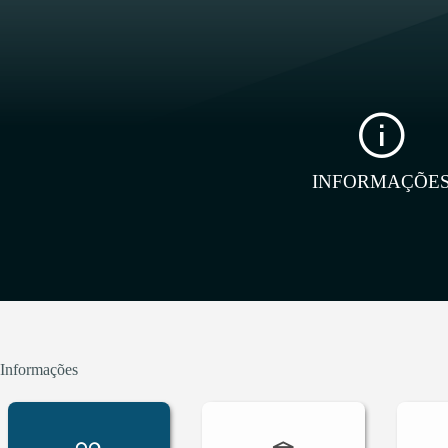
INFORMAÇÕE
Informações