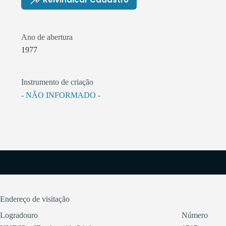
Ano de abertura
1977
Instrumento de criação
- NÃO INFORMADO -
Endereço de visitação
Logradouro
Número