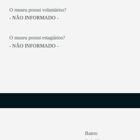
O museu possui voluntários?
- NÃO INFORMADO -
O museu possui estagiários?
- NÃO INFORMADO -
Bairro