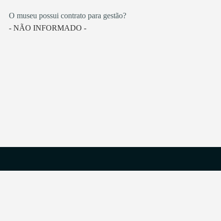
O museu possui contrato para gestão?
- NÃO INFORMADO -