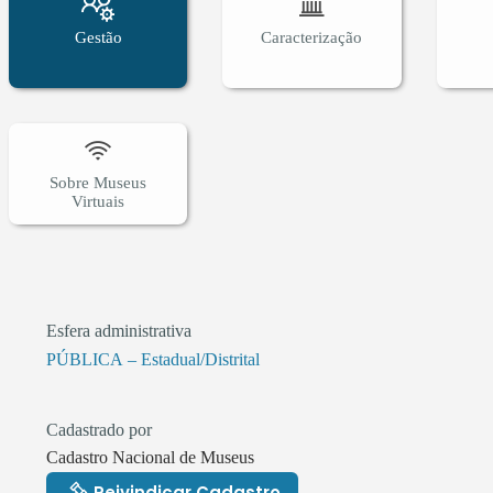
Gestão
Caracterização
Sobre Museus
Virtuais
Esfera administrativa
PÚBLICA – Estadual/Distrital
Cadastrado por
Cadastro Nacional de Museus
Reivindicar Cadastro