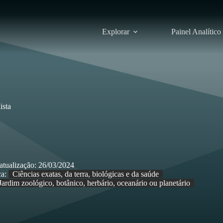
Explorar
Painel Analítico
ista
atualização:
26/03/2024
a:
Ciências exatas, da terra, biológicas e da saúde
Jardim zoológico, botânico, herbário, oceanário ou planetário