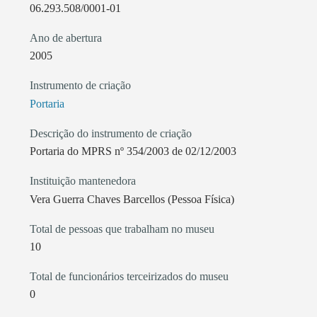
06.293.508/0001-01
Ano de abertura
2005
Instrumento de criação
Portaria
Descrição do instrumento de criação
Portaria do MPRS nº 354/2003 de 02/12/2003
Instituição mantenedora
Vera Guerra Chaves Barcellos (Pessoa Física)
Total de pessoas que trabalham no museu
10
Total de funcionários terceirizados do museu
0