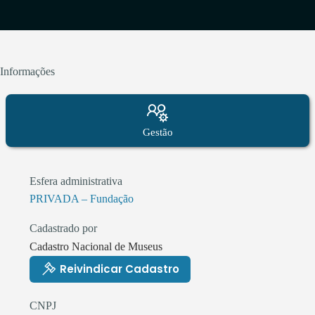
Informações
Gestão
Esfera administrativa
PRIVADA – Fundação
Cadastrado por
Cadastro Nacional de Museus
Reivindicar Cadastro
CNPJ