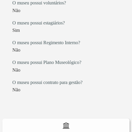
O museu possui voluntários?
Não
O museu possui estagiários?
Sim
O museu possui Regimento Interno?
Não
O museu possui Plano Museológico?
Não
O museu possui contrato para gestão?
Não