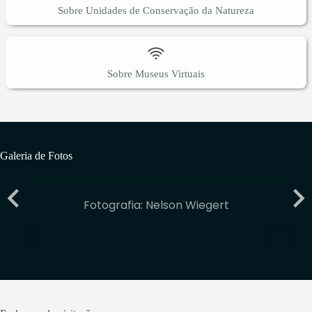
Sobre Unidades de Conservação da Natureza
Sobre Museus Virtuais
Galeria de Fotos
Fotografia: Nelson Wiegert