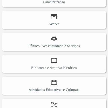
Caracterização
Acervo
Público, Acessibilidade e Serviços
Biblioteca e Arquivo Histórico
Atividades Educativas e Culturais