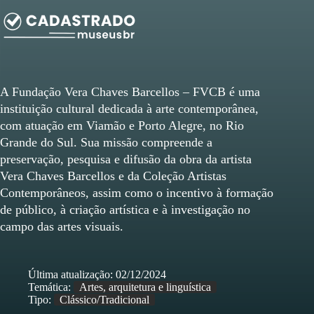
A Fundação Vera Chaves Barcellos – FVCB é uma
instituição cultural dedicada à arte contemporânea,
com atuação em Viamão e Porto Alegre, no Rio
Grande do Sul. Sua missão compreende a
preservação, pesquisa e difusão da obra da artista
Vera Chaves Barcellos e da Coleção Artistas
Contemporâneos, assim como o incentivo à formação
de público, à criação artística e à investigação no
campo das artes visuais.
Última atualização:
02/12/2024
Temática:
Artes, arquitetura e linguística
Tipo:
Clássico/Tradicional