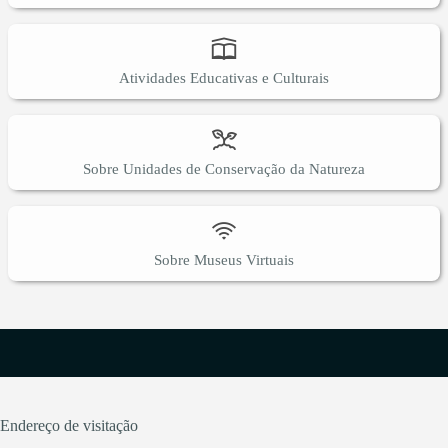
Atividades Educativas e Culturais
Sobre Unidades de Conservação da Natureza
Sobre Museus Virtuais
Endereço de visitação