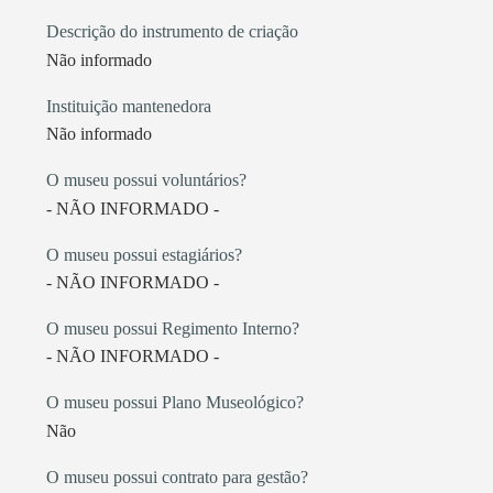
Descrição do instrumento de criação
Não informado
Instituição mantenedora
Não informado
O museu possui voluntários?
- NÃO INFORMADO -
O museu possui estagiários?
- NÃO INFORMADO -
O museu possui Regimento Interno?
- NÃO INFORMADO -
O museu possui Plano Museológico?
Não
O museu possui contrato para gestão?