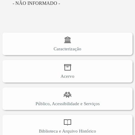
- NÃO INFORMADO -
Caracterização
Acervo
Público, Acessibilidade e Serviços
Biblioteca e Arquivo Histórico