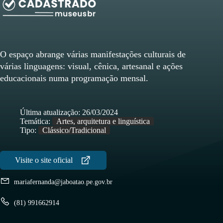
O espaço abrange várias manifestações culturais de
várias linguagens: visual, cênica, artesanal e ações
educacionais numa programação mensal.
Última atualização:
26/03/2024
Temática:
Artes, arquitetura e linguística
Tipo:
Clássico/Tradicional
mariafernanda@jaboatao.pe.gov.br
(81) 991662914