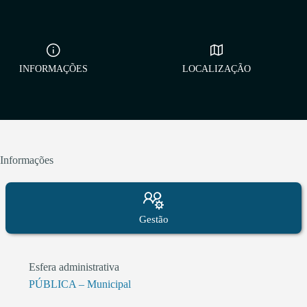
INFORMAÇÕES
LOCALIZAÇÃO
Informações
Gestão
Esfera administrativa
PÚBLICA – Municipal