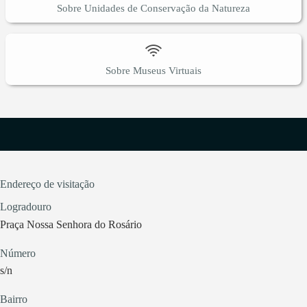
Sobre Unidades de Conservação da Natureza
Sobre Museus Virtuais
Endereço de visitação
Logradouro
Praça Nossa Senhora do Rosário
Número
s/n
Bairro