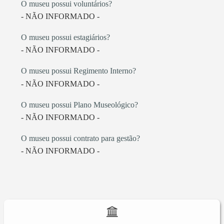
O museu possui voluntários?
- NÃO INFORMADO -
O museu possui estagiários?
- NÃO INFORMADO -
O museu possui Regimento Interno?
- NÃO INFORMADO -
O museu possui Plano Museológico?
- NÃO INFORMADO -
O museu possui contrato para gestão?
- NÃO INFORMADO -