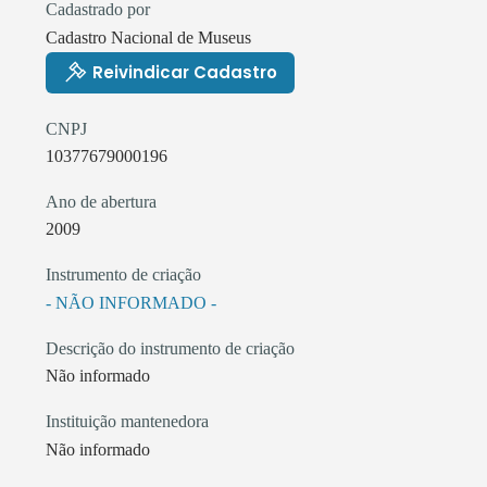
Cadastrado por
Cadastro Nacional de Museus
Reivindicar Cadastro
CNPJ
10377679000196
Ano de abertura
2009
Instrumento de criação
- NÃO INFORMADO -
Descrição do instrumento de criação
Não informado
Instituição mantenedora
Não informado