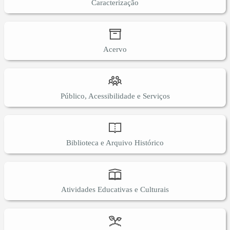
Caracterização
Acervo
Público, Acessibilidade e Serviços
Biblioteca e Arquivo Histórico
Atividades Educativas e Culturais