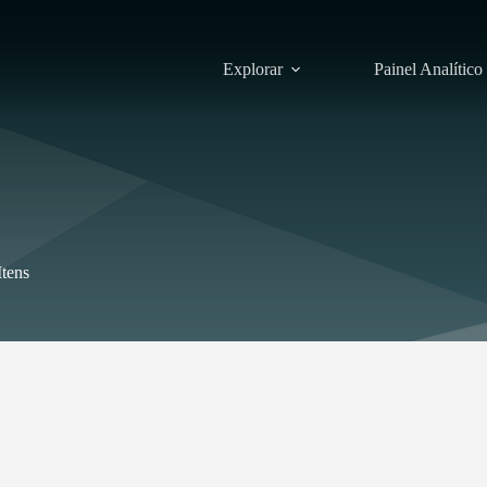
Explorar
Painel Analítico
Itens