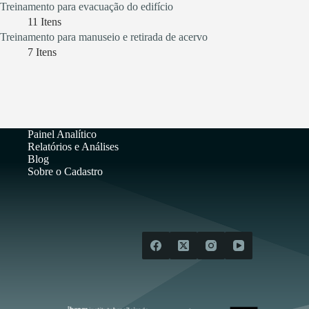
Treinamento para evacuação do edifício
11
Itens
Treinamento para manuseio e retirada de acervo
7
Itens
Painel Analítico
Relatórios e Análises
Blog
Sobre o Cadastro