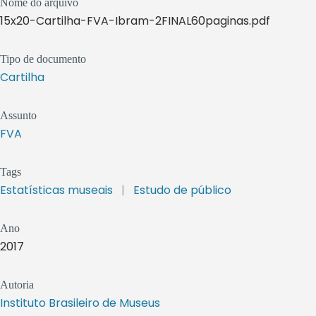
Nome do arquivo
15x20-Cartilha-FVA-Ibram-2FINAL60paginas.pdf
Tipo de documento
Cartilha
Assunto
FVA
Tags
Estatísticas museais
|
Estudo de público
Ano
2017
Autoria
Instituto Brasileiro de Museus