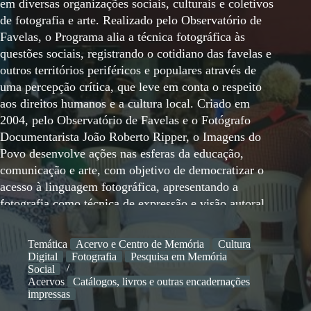
Temática
Acervo e Centro de Memória
Cultura
Digital
Fotografia
Pesquisa em Memória
Social
Acervos
Catálogos, livros e outras encadernações
impressas