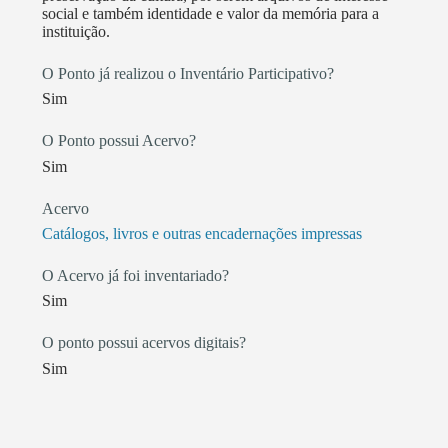
social e também identidade e valor da memória para a
instituição.
O Ponto já realizou o Inventário Participativo?
Sim
O Ponto possui Acervo?
Sim
Acervo
Catálogos, livros e outras encadernações impressas
O Acervo já foi inventariado?
Sim
O ponto possui acervos digitais?
Sim