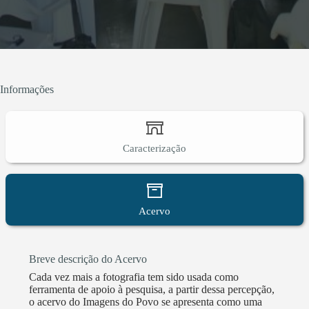
Informações
Caracterização
Acervo
Breve descrição do Acervo
Cada vez mais a fotografia tem sido usada como
ferramenta de apoio à pesquisa, a partir dessa percepção,
o acervo do Imagens do Povo se apresenta como uma