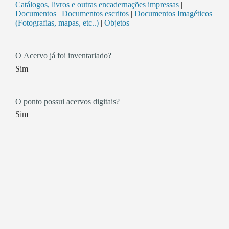
Catálogos, livros e outras encadernações impressas
|
Documentos
|
Documentos escritos
|
Documentos Imagéticos
(Fotografias, mapas, etc..)
|
Objetos
O Acervo já foi inventariado?
Sim
O ponto possui acervos digitais?
Sim