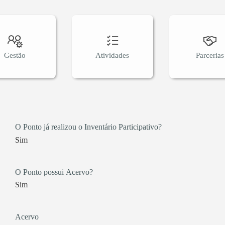
Gestão
Atividades
Parcerias
O Ponto já realizou o Inventário Participativo?
Sim
O Ponto possui Acervo?
Sim
Acervo