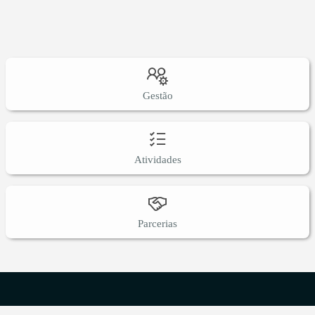
Gestão
Atividades
Parcerias