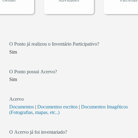
O Ponto já realizou o Inventário Participativo?
Sim
O Ponto possui Acervo?
Sim
Acervo
Documentos
|
Documentos escritos
|
Documentos Imagéticos
(Fotografias, mapas, etc..)
O Acervo já foi inventariado?