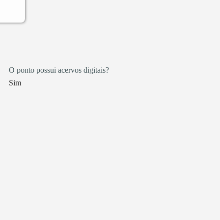
O ponto possui acervos digitais?
Sim