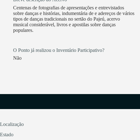
Centenas de fotografias de apresentações e entrevistados
sobre danças e histórias, indumentária de e adereços de vários
tipos de danças tradicionais no sertão do Pajeú, acervo
musical considerável, livros e apostilas sobre danças
populares.
O Ponto já realizou o Inventário Participativo?
Não
Localização
Estado