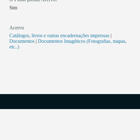
Sim
Acervo
Catálogos, livros e outras encadernações impressas
|
Documentos
|
Documentos Imagéticos (Fotografias, mapas,
etc..)