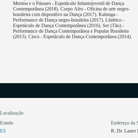
Menina e o Pássaro - Espetáculo Infantojuvenil de Dança
Contemporânea (2018). Corpo Afro - Oficina de arte negro-
brasileira com dispositivo na Dança (2017). Kalunga -
Performance de Dança negro-brasileira (2017). Límbico -
Espetáculo de Dança Contemporânea (2016). Ser (Tão) -
Performance de Dança Contemporânea e Popular Brasileira
(2015). Cisco - Espetáculo de Dança Contemporânea (2014).
Localização
Estado
Endereço da 
ES
R. Dr. Lauro 