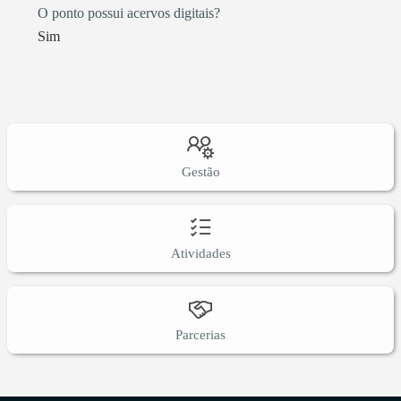
O ponto possui acervos digitais?
Sim
Gestão
Atividades
Parcerias