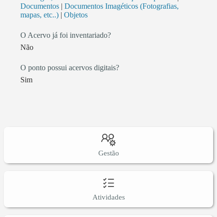
Documentos
|
Documentos Imagéticos (Fotografias,
mapas, etc..)
|
Objetos
O Acervo já foi inventariado?
Não
O ponto possui acervos digitais?
Sim
Gestão
Atividades