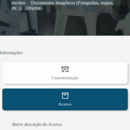
escritos
Documentos Imagéticos (Fotografias, mapas,
etc..)
Objetos
Informações
Caracterização
Acervo
Breve descrição do Acervo