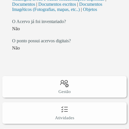
Documentos
|
Documentos escritos
|
Documentos
Imagéticos (Fotografias, mapas, etc..)
|
Objetos
O Acervo já foi inventariado?
Não
O ponto possui acervos digitais?
Não
Gestão
Atividades