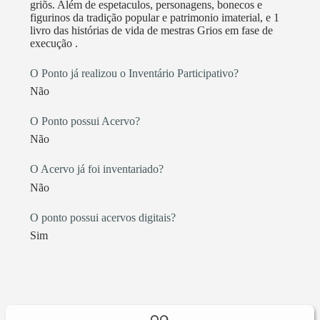
griõs. Além de espetaculos, personagens, bonecos e
figurinos da tradição popular e patrimonio imaterial, e 1
livro das histórias de vida de mestras Grios em fase de
execução .
O Ponto já realizou o Inventário Participativo?
Não
O Ponto possui Acervo?
Não
O Acervo já foi inventariado?
Não
O ponto possui acervos digitais?
Sim