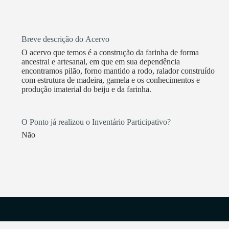
Breve descrição do Acervo
O acervo que temos é a construção da farinha de forma
ancestral e artesanal, em que em sua dependência
encontramos pilão, forno mantido a rodo, ralador construído
com estrutura de madeira, gamela e os conhecimentos e
produção imaterial do beiju e da farinha.
O Ponto já realizou o Inventário Participativo?
Não