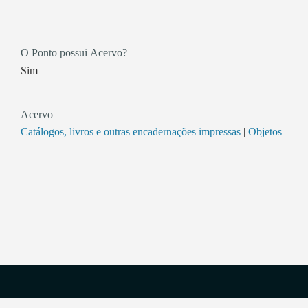
O Ponto possui Acervo?
Sim
Acervo
Catálogos, livros e outras encadernações impressas
|
Objetos