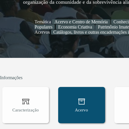
organização da comunidade e da sobrevivência ali
Temática
Acervo e Centro de Memória
Conheci
Populares
Economia Criativa
Patrimônio Imate
Acervos
Catálogos, livros e outras encadernações 
Informações
Caracterização
Acervo