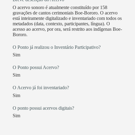
O acervo sonoro é atualmente constituído por 158
gravações de cantos cerimoniais Boe-Bororo. O acervo
está inteiramente digitalizado e inventariado com todos os
metadados (data, contexto, participantes, língua). O
acesso ao acervo, por ora, será restrito aos indígenas Boe-
Bororo.
O Ponto já realizou o Inventário Participativo?
Sim
O Ponto possui Acervo?
Sim
O Acervo já foi inventariado?
Sim
O ponto possui acervos digitais?
Sim