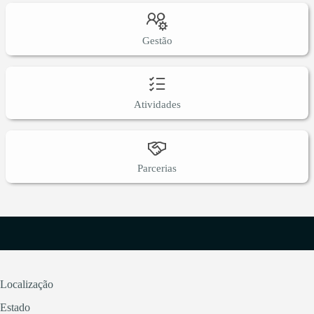
Gestão
Atividades
Parcerias
Localização
Estado