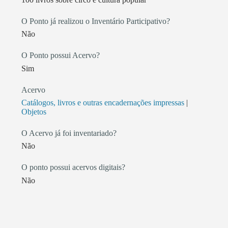
O Ponto já realizou o Inventário Participativo?
Não
O Ponto possui Acervo?
Sim
Acervo
Catálogos, livros e outras encadernações impressas
|
Objetos
O Acervo já foi inventariado?
Não
O ponto possui acervos digitais?
Não