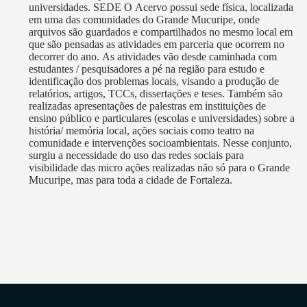
universidades. SEDE O Acervo possui sede física, localizada
em uma das comunidades do Grande Mucuripe, onde
arquivos são guardados e compartilhados no mesmo local em
que são pensadas as atividades em parceria que ocorrem no
decorrer do ano. As atividades vão desde caminhada com
estudantes / pesquisadores a pé na região para estudo e
identificação dos problemas locais, visando a produção de
relatórios, artigos, TCCs, dissertações e teses. Também são
realizadas apresentações de palestras em instituições de
ensino público e particulares (escolas e universidades) sobre a
história/ memória local, ações sociais como teatro na
comunidade e intervenções socioambientais. Nesse conjunto,
surgiu a necessidade do uso das redes sociais para
visibilidade das micro ações realizadas não só para o Grande
Mucuripe, mas para toda a cidade de Fortaleza.