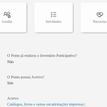
Gestão
Atividades
Parcerias
O Ponto já realizou o Inventário Participativo?
Não
O Ponto possui Acervo?
Sim
Acervo
Catálogos, livros e outras encadernações impressas
|