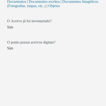
Documentos
|
Documentos escritos
|
Documentos Imagéticos
(Fotografias, mapas, etc..)
|
Objetos
O Acervo já foi inventariado?
Sim
O ponto possui acervos digitais?
Sim