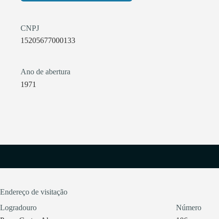
CNPJ
15205677000133
Ano de abertura
1971
Endereço de visitação
Logradouro
Número