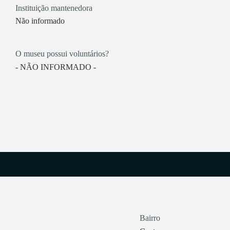
Instituição mantenedora
Não informado
O museu possui voluntários?
- NÃO INFORMADO -
Bairro