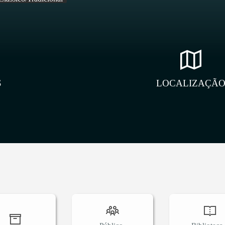
S
LOCALIZAÇÃ