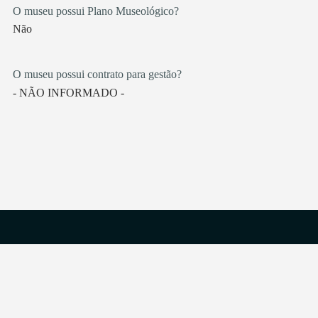
O museu possui Plano Museológico?
Não
O museu possui contrato para gestão?
- NÃO INFORMADO -