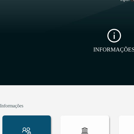
INFORMAÇÕE
Informações