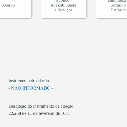
Público,
Biblioteca
Acervo
Acessibilidade
Arquivo
e Serviços
Histórico
Instrumento de criação
- NÃO INFORMADO -
Descrição do instrumento de criação
22.268 de 11 de fevereiro de 1071