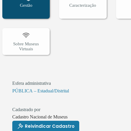
Gestão
Caracterização
Sobre Museus
Virtuais
Esfera administrativa
PÚBLICA – Estadual/Distrital
Cadastrado por
Cadastro Nacional de Museus
Reivindicar Cadastro