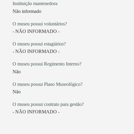
Instituição mantenedora
Não informado
O museu possui voluntários?
- NÃO INFORMADO -
O museu possui estagiários?
- NÃO INFORMADO -
O museu possui Regimento Interno?
Não
O museu possui Plano Museológico?
Não
O museu possui contrato para gestão?
- NÃO INFORMADO -