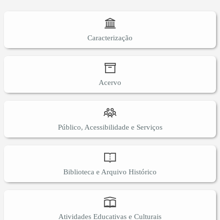
Caracterização
Acervo
Público, Acessibilidade e Serviços
Biblioteca e Arquivo Histórico
Atividades Educativas e Culturais