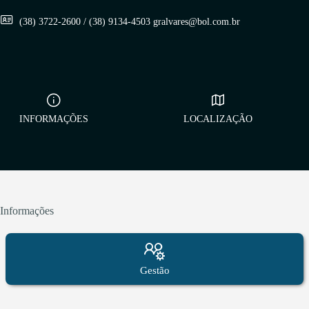
(38) 3722-2600 / (38) 9134-4503 gralvares@bol.com.br
INFORMAÇÕES
LOCALIZAÇÃO
Informações
Gestão