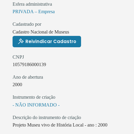
Esfera administrativa
PRIVADA – Empresa
Cadastrado por
Cadastro Nacional de Museus
Reivindicar Cadastro
CNPJ
10579186000139
Ano de abertura
2000
Instrumento de criação
- NÃO INFORMADO -
Descrição do instrumento de criação
Projeto Museu vivo de História Local - ano : 2000