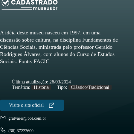
A idéia deste museu nasceu em 1997, em uma
discussão sobre cultura, na disciplina Fundamentos de
Ciências Sociais, ministrada pelo professor Geraldo
Rodrigues Álvares, com alunos do Curso de Estudos
Sociais. Fonte: FACIC
Última atualização:
26/03/2024
Temática:
História
Tipo:
Clássico/Tradicional
gralvares@bol.com.br
(38) 37222600