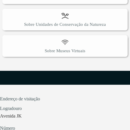
Sobre Unidades de Conservação da Natureza
Sobre Museus Virtuais
Endereço de visitação
Logradouro
Avenida JK
Número