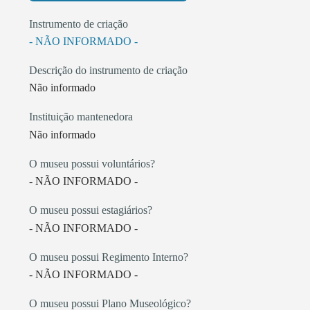
Instrumento de criação
- NÃO INFORMADO -
Descrição do instrumento de criação
Não informado
Instituição mantenedora
Não informado
O museu possui voluntários?
- NÃO INFORMADO -
O museu possui estagiários?
- NÃO INFORMADO -
O museu possui Regimento Interno?
- NÃO INFORMADO -
O museu possui Plano Museológico?