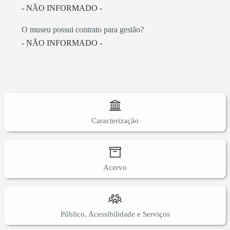
- NÃO INFORMADO -
O museu possui contrato para gestão?
- NÃO INFORMADO -
Caracterização
Acervo
Público, Acessibilidade e Serviços