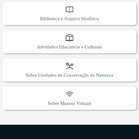
Biblioteca e Arquivo Histórico
Atividades Educativas e Culturais
Sobre Unidades de Conservação da Natureza
Sobre Museus Virtuais