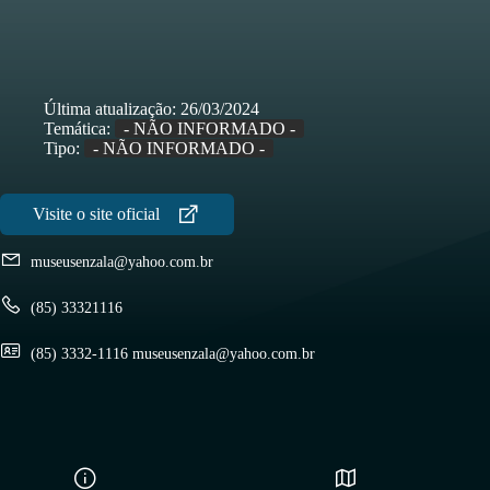
Última atualização:
26/03/2024
Temática:
- NÃO INFORMADO -
Tipo:
- NÃO INFORMADO -
museusenzala@yahoo.com.br
(85) 33321116
(85) 3332-1116 museusenzala@yahoo.com.br