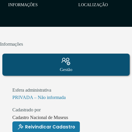
INFORMAÇÕES
LOCALIZAÇÃO
Informações
Gestão
Esfera administrativa
PRIVADA – Não informada
Cadastrado por
Cadastro Nacional de Museus
Reivindicar Cadastro