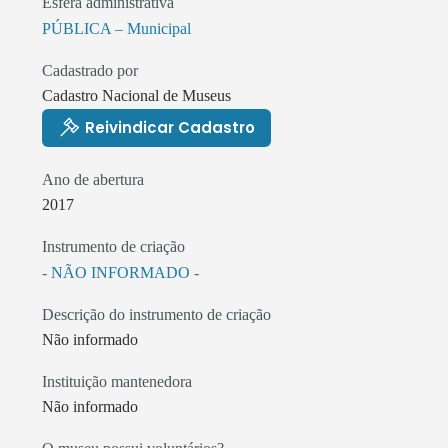
Esfera administrativa
PÚBLICA – Municipal
Cadastrado por
Cadastro Nacional de Museus
Reivindicar Cadastro
Ano de abertura
2017
Instrumento de criação
- NÃO INFORMADO -
Descrição do instrumento de criação
Não informado
Instituição mantenedora
Não informado