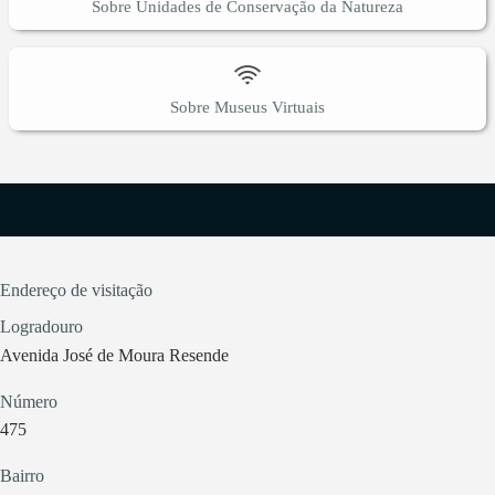
Sobre Unidades de Conservação da Natureza
Sobre Museus Virtuais
Endereço de visitação
Logradouro
Avenida José de Moura Resende
Número
475
Bairro