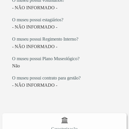
O museu possui voluntários?
- NÃO INFORMADO -
O museu possui estagiários?
- NÃO INFORMADO -
O museu possui Regimento Interno?
- NÃO INFORMADO -
O museu possui Plano Museológico?
Não
O museu possui contrato para gestão?
- NÃO INFORMADO -
Caracterização