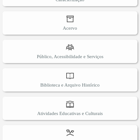
Acervo
Público, Acessibilidade e Serviços
Biblioteca e Arquivo Histórico
Atividades Educativas e Culturais