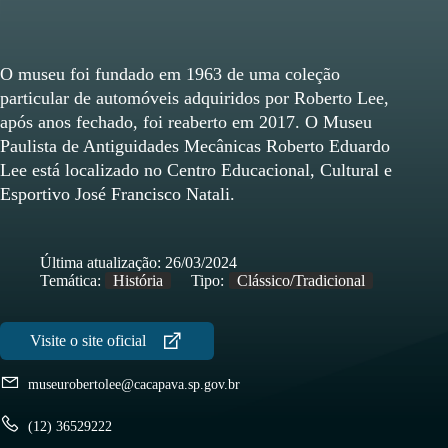
O museu foi fundado em 1963 de uma coleção
particular de automóveis adquiridos por Roberto Lee,
após anos fechado, foi reaberto em 2017. O Museu
Paulista de Antiguidades Mecânicas Roberto Eduardo
Lee está localizado no Centro Educacional, Cultural e
Esportivo José Francisco Natali.
Última atualização:
26/03/2024
Temática:
História
Tipo:
Clássico/Tradicional
museurobertolee@cacapava.sp.gov.br
(12) 36529222